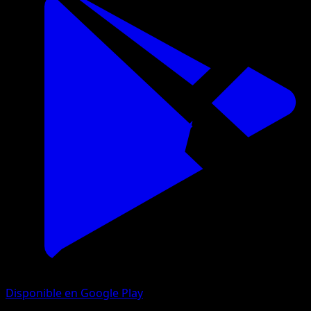
Disponible en Google Play