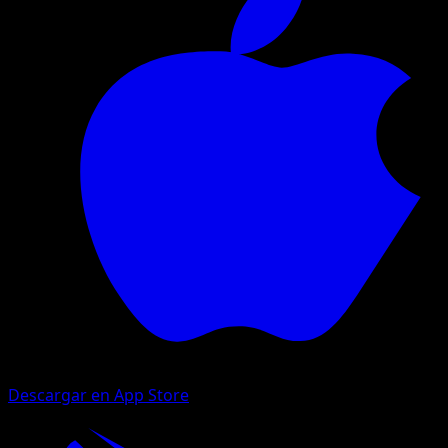
Descargar en App Store