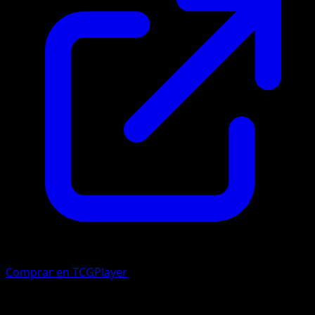
Comprar en TCGPlayer