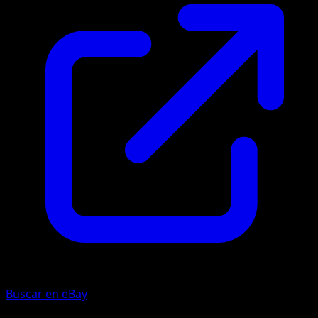
Buscar en eBay