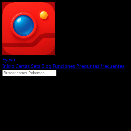
Eyevo
Inicio
Cartas
Sets
Blog
Funciones
Preguntas frecuentes