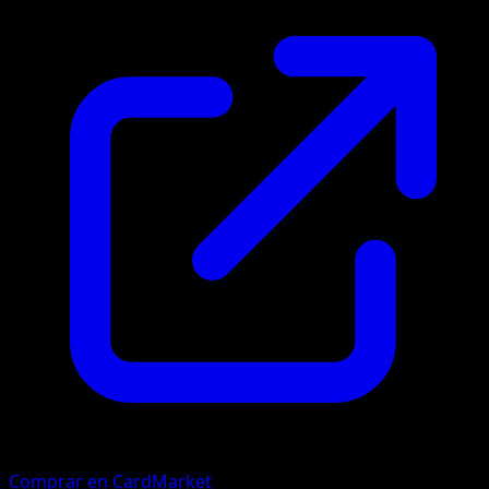
Comprar en CardMarket