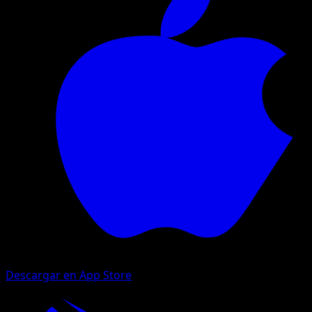
Descargar en App Store