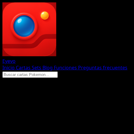
Eyevo
Inicio
Cartas
Sets
Blog
Funciones
Preguntas frecuentes