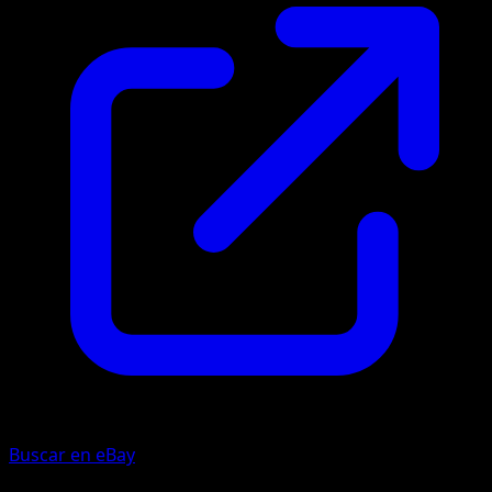
Buscar en eBay