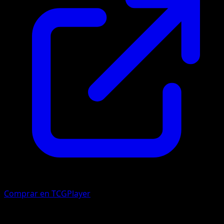
Comprar en TCGPlayer