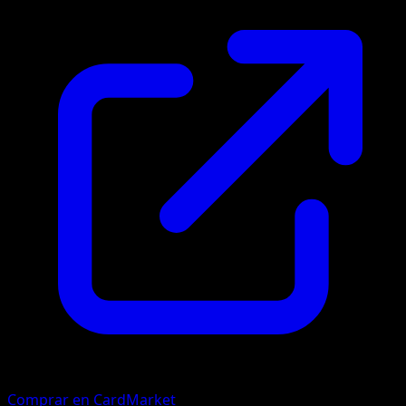
Comprar en CardMarket