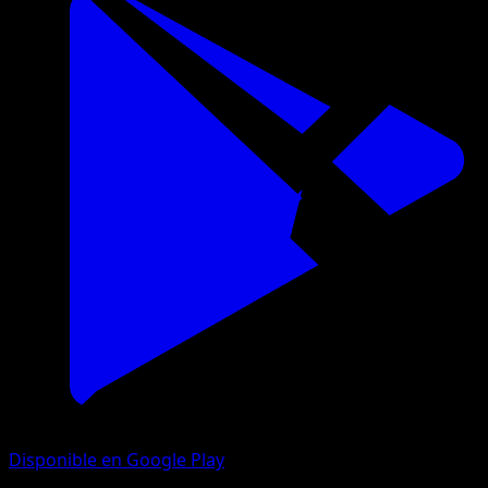
Disponible en Google Play