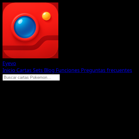
Eyevo
Inicio
Cartas
Sets
Blog
Funciones
Preguntas frecuentes