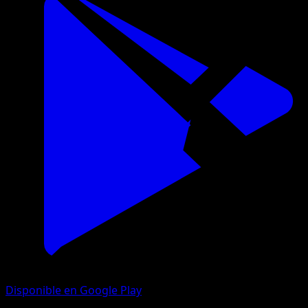
Disponible en Google Play