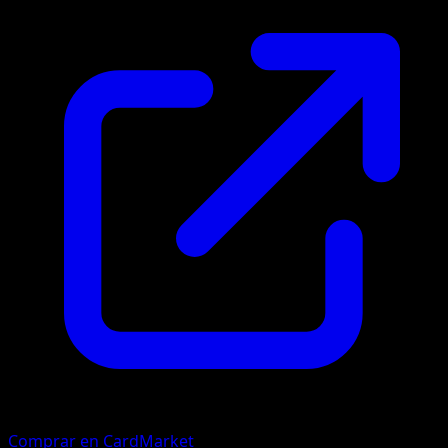
Comprar en CardMarket