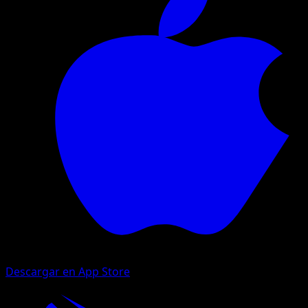
Descargar en App Store