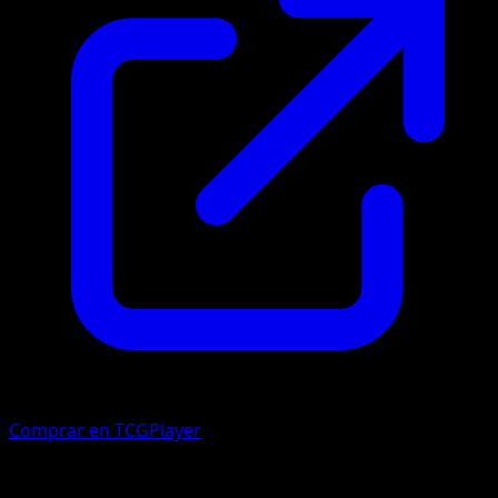
Comprar en TCGPlayer