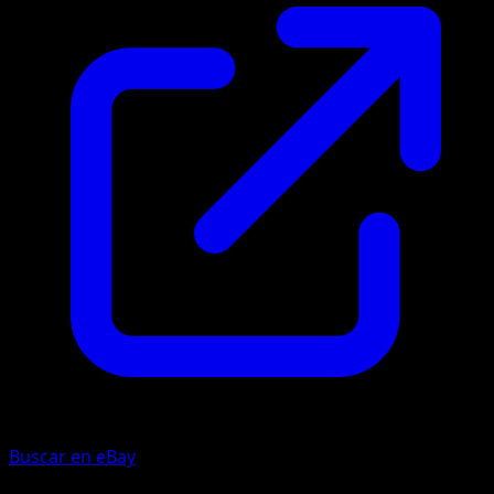
Buscar en eBay