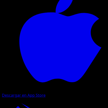
Descargar en App Store