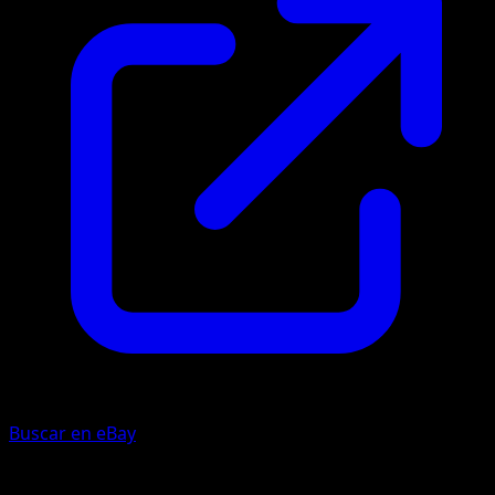
Buscar en eBay