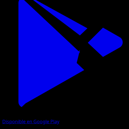
Disponible en Google Play