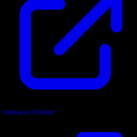
Comprar en TCGPlayer