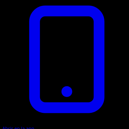
Abrir en la app