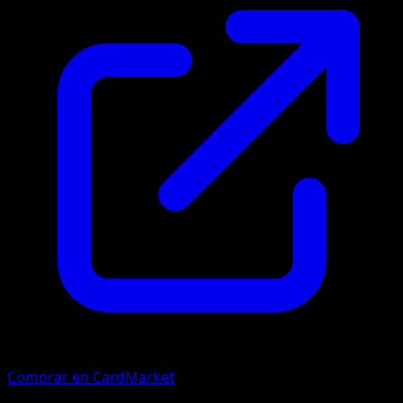
Comprar en CardMarket