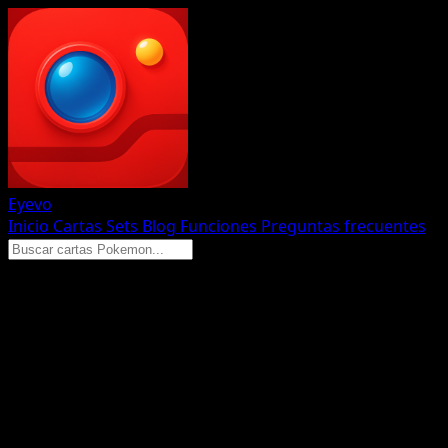
Eyevo
Inicio
Cartas
Sets
Blog
Funciones
Preguntas frecuentes