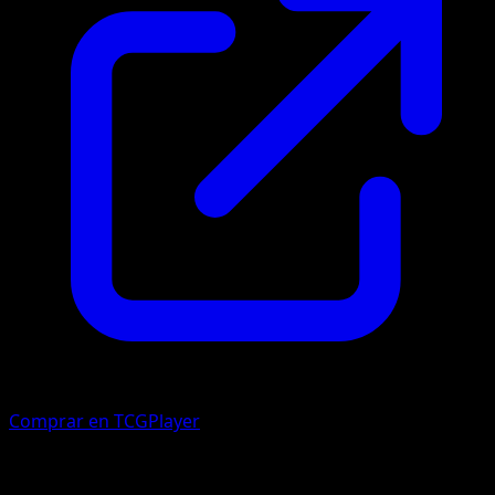
Comprar en TCGPlayer