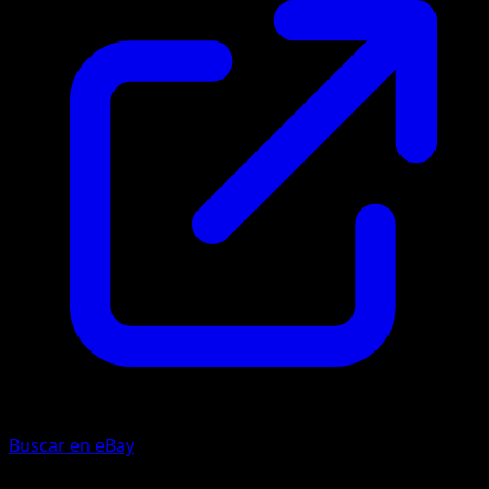
Buscar en eBay