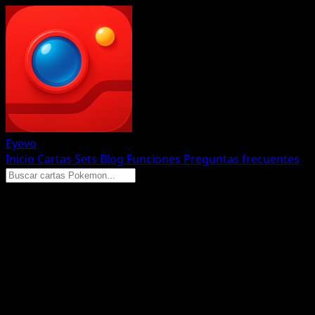
Eyevo
Inicio
Cartas
Sets
Blog
Funciones
Preguntas frecuentes