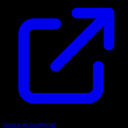
Comprar en CardMarket