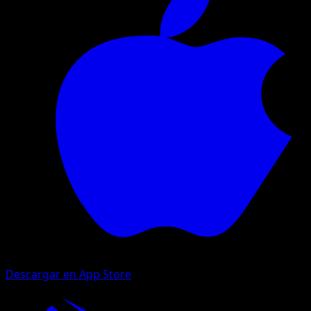
Descargar en App Store