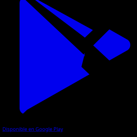
Disponible en Google Play