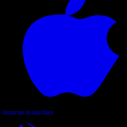
Descargar en App Store