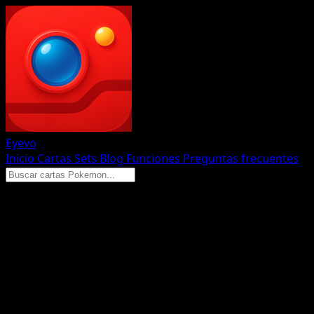
Eyevo
Inicio
Cartas
Sets
Blog
Funciones
Preguntas frecuentes