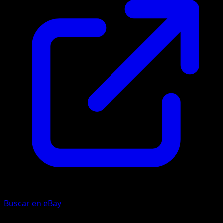
Buscar en eBay