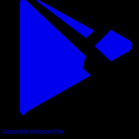
Disponible en Google Play