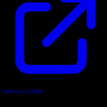
Comprar en TCGPlayer