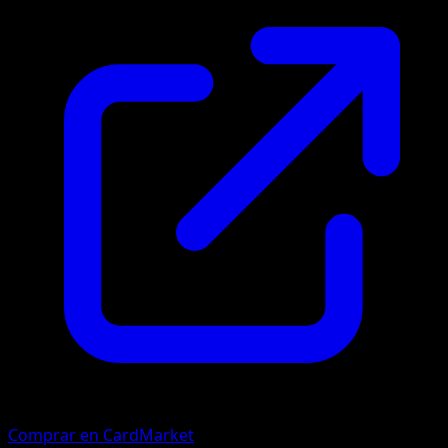
Comprar en CardMarket