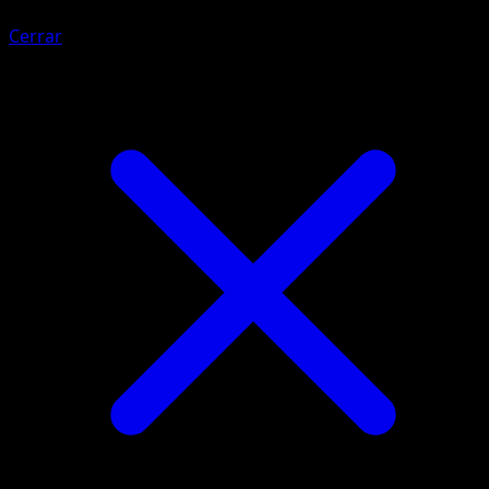
Cerrar