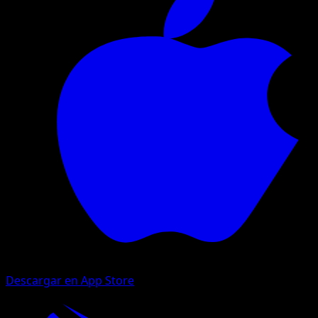
Descargar en App Store