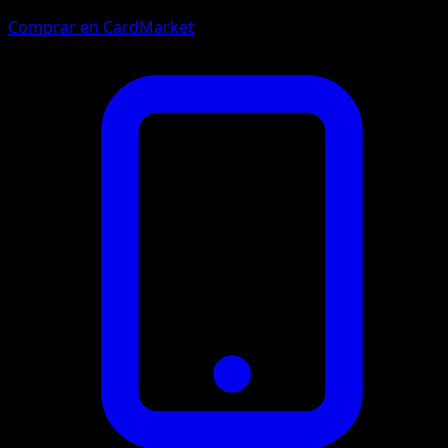
Comprar en CardMarket