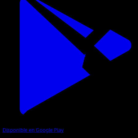
Disponible en Google Play