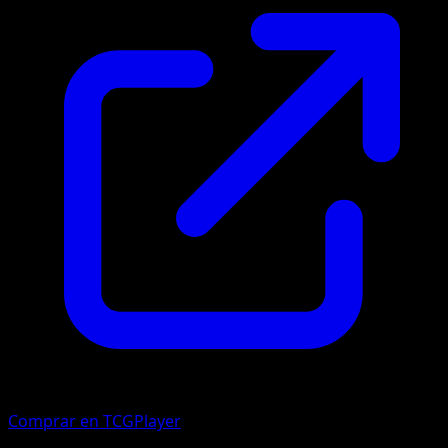
Comprar en TCGPlayer