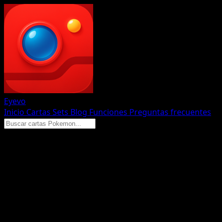
Eyevo
Inicio
Cartas
Sets
Blog
Funciones
Preguntas frecuentes