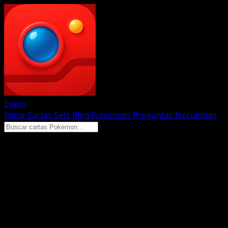
Eyevo
Inicio
Cartas
Sets
Blog
Funciones
Preguntas frecuentes