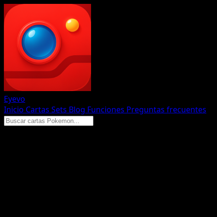
Eyevo
Inicio
Cartas
Sets
Blog
Funciones
Preguntas frecuentes