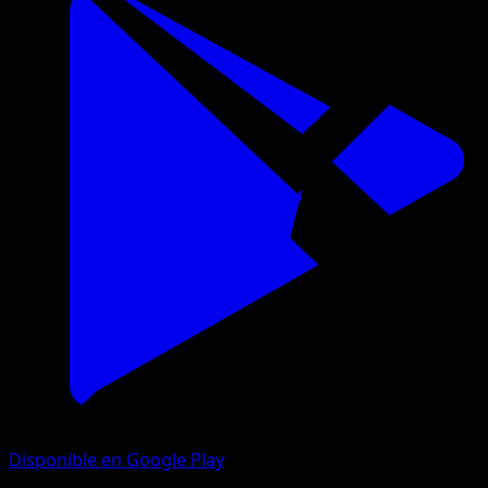
Disponible en Google Play