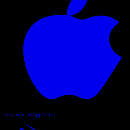
Descargar en App Store