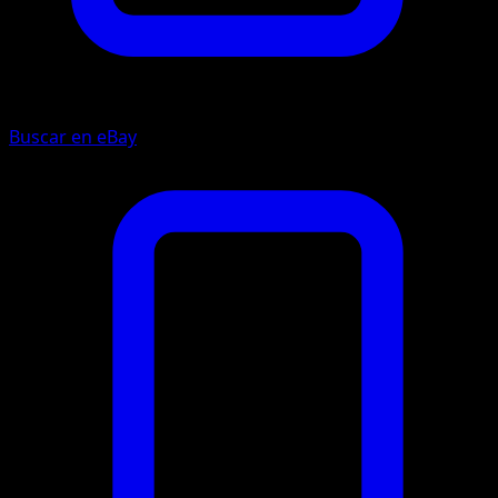
Buscar en eBay