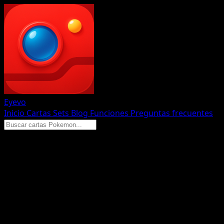
Eyevo
Inicio
Cartas
Sets
Blog
Funciones
Preguntas frecuentes