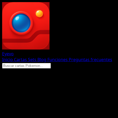
Eyevo
Inicio
Cartas
Sets
Blog
Funciones
Preguntas frecuentes