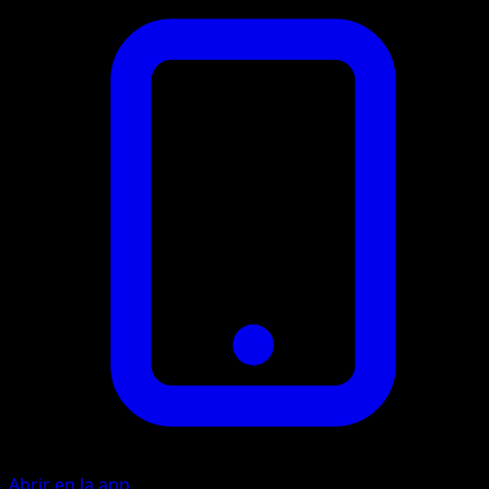
Abrir en la app