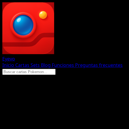
Eyevo
Inicio
Cartas
Sets
Blog
Funciones
Preguntas frecuentes