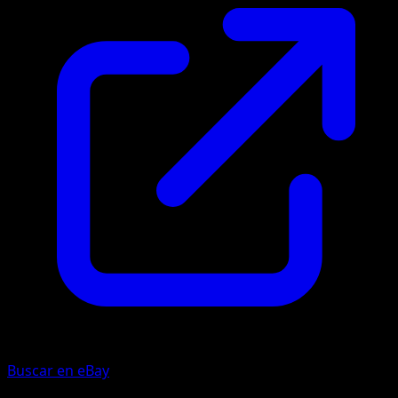
Buscar en eBay