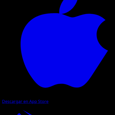
Descargar en App Store