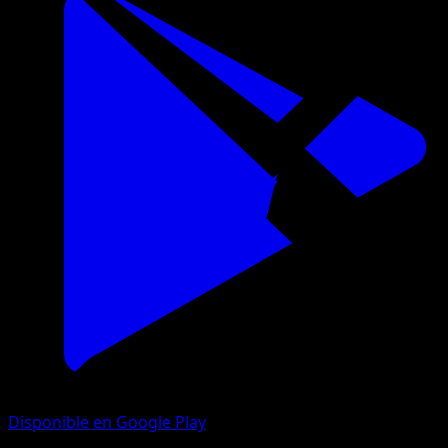
Disponible en Google Play