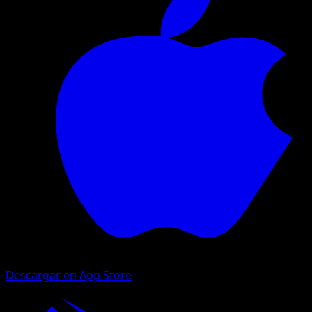
Descargar en App Store