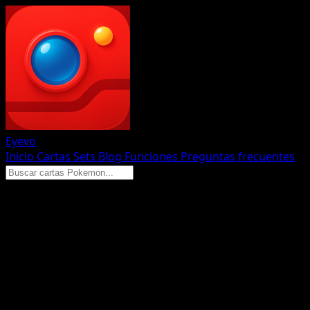
Eyevo
Inicio
Cartas
Sets
Blog
Funciones
Preguntas frecuentes