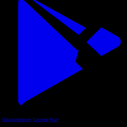
Disponible en Google Play