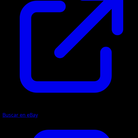
Buscar en eBay