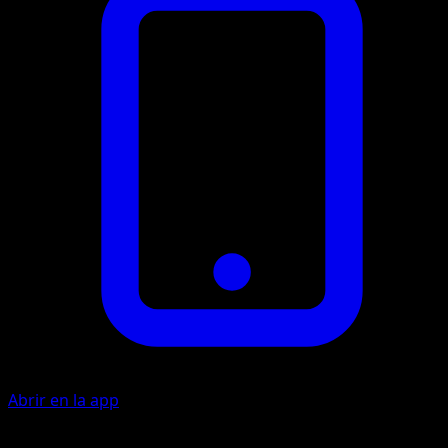
Abrir en la app
Cuchillada