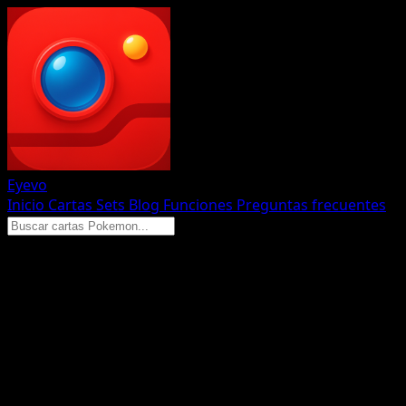
Eyevo
Inicio
Cartas
Sets
Blog
Funciones
Preguntas frecuentes