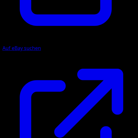
Auf eBay suchen