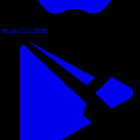
Im App Store laden