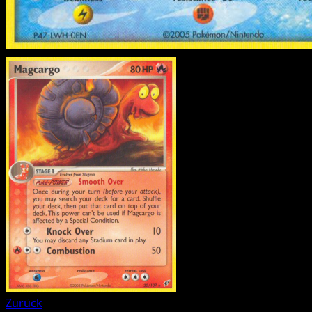
Zurück