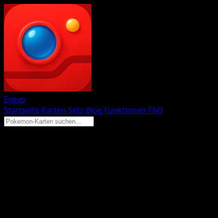
Eyevo
Startseite
Karten
Sets
Blog
Funktionen
FAQ