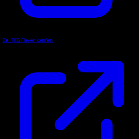
Bei TCGPlayer kaufen