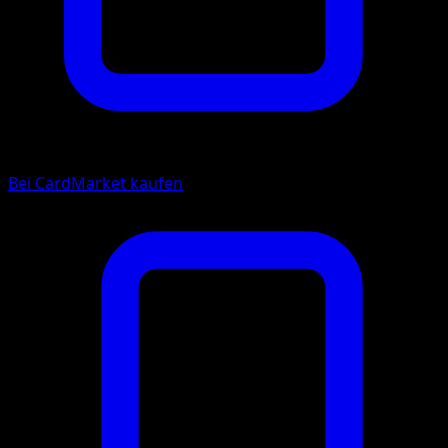
Bei CardMarket kaufen