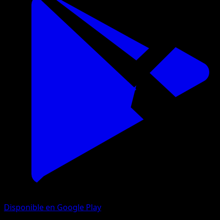
Disponible en Google Play