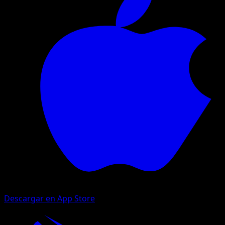
Descargar en App Store