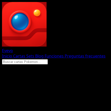
Eyevo
Inicio
Cartas
Sets
Blog
Funciones
Preguntas frecuentes