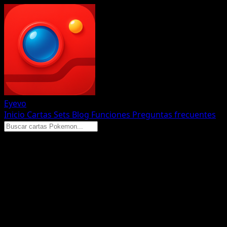
Eyevo
Inicio
Cartas
Sets
Blog
Funciones
Preguntas frecuentes