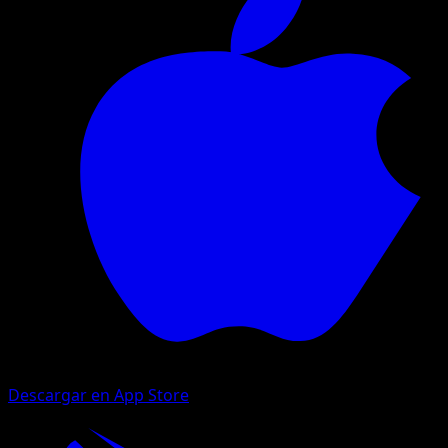
Descargar en App Store