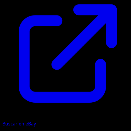
Buscar en eBay