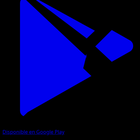
Disponible en Google Play