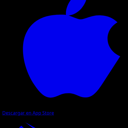
Descargar en App Store