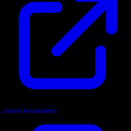
Comprar en CardMarket