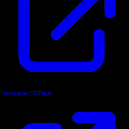
Comprar en TCGPlayer