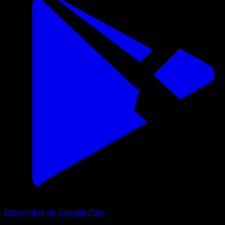
Disponible en Google Play