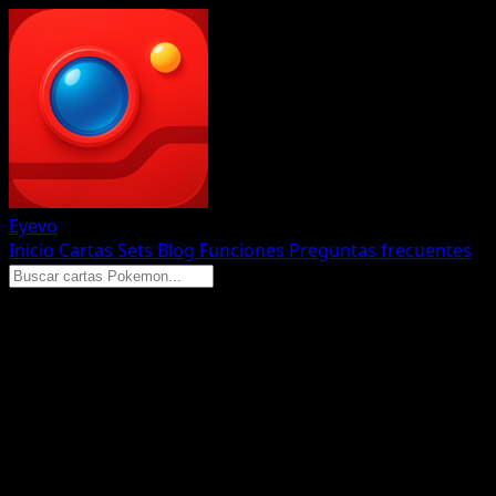
Eyevo
Inicio
Cartas
Sets
Blog
Funciones
Preguntas frecuentes