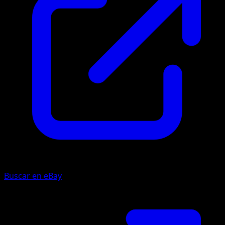
Buscar en eBay