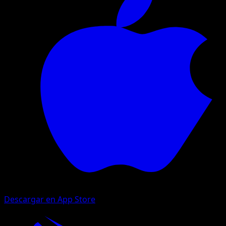
Descargar en App Store