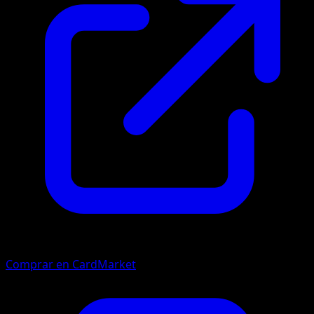
Comprar en CardMarket