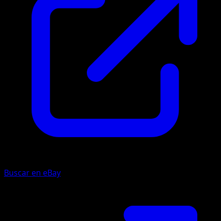
Buscar en eBay