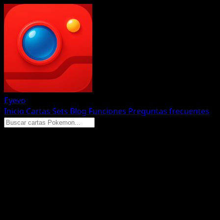
Eyevo
Inicio
Cartas
Sets
Blog
Funciones
Preguntas frecuentes