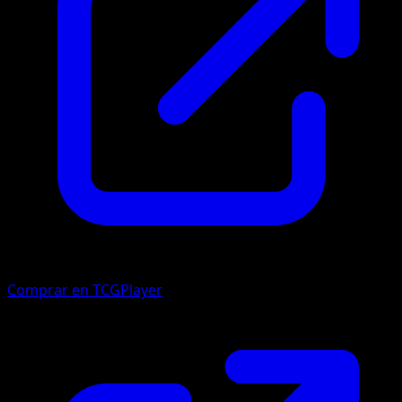
Comprar en TCGPlayer