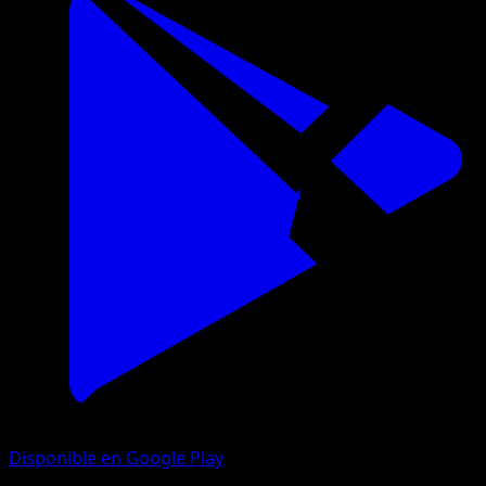
Disponible en Google Play