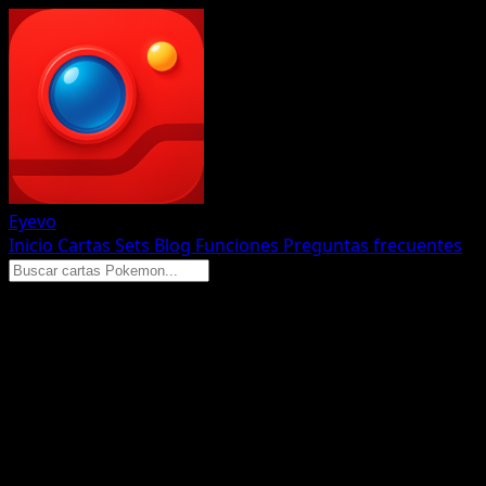
Eyevo
Inicio
Cartas
Sets
Blog
Funciones
Preguntas frecuentes