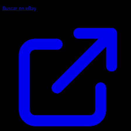
Buscar en eBay