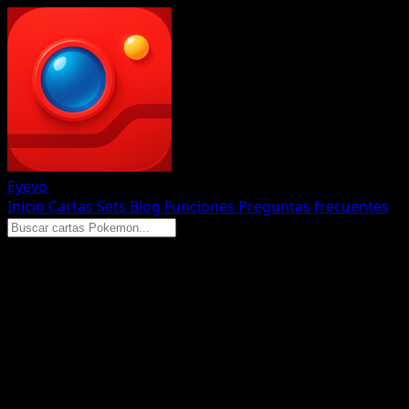
Eyevo
Inicio
Cartas
Sets
Blog
Funciones
Preguntas frecuentes