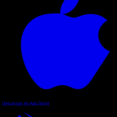
Descargar en App Store