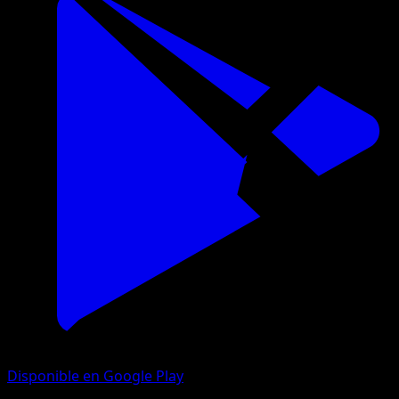
Disponible en Google Play