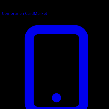
Comprar en CardMarket