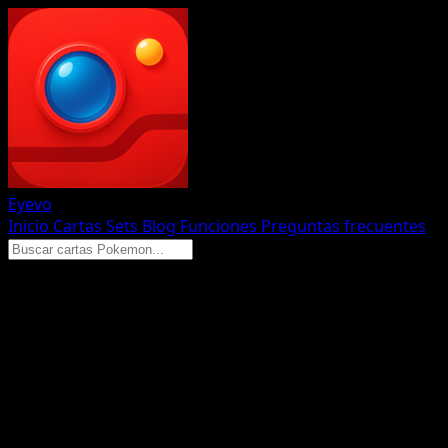
Eyevo
Inicio
Cartas
Sets
Blog
Funciones
Preguntas frecuentes