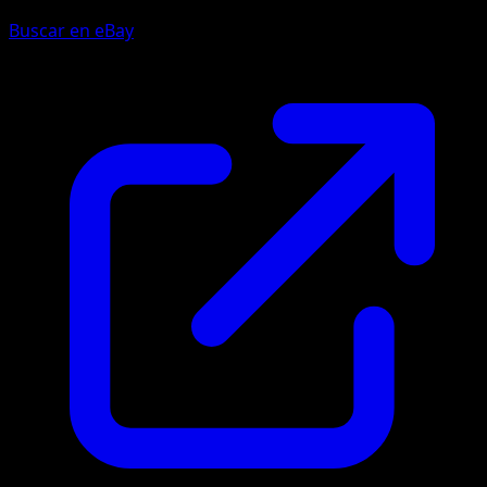
Buscar en eBay