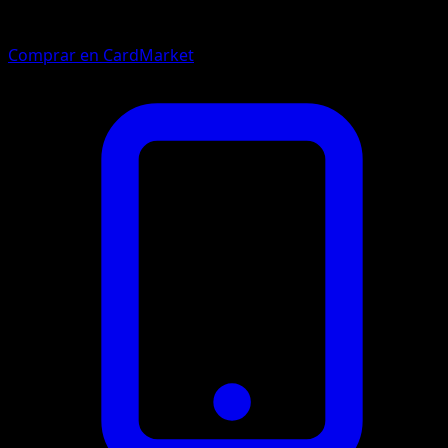
Comprar en CardMarket