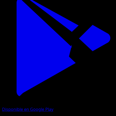
Disponible en Google Play