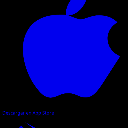
Descargar en App Store