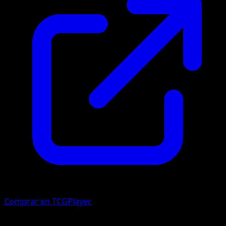
Comprar en TCGPlayer