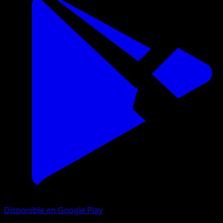
Disponible en Google Play