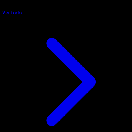
Ver todo