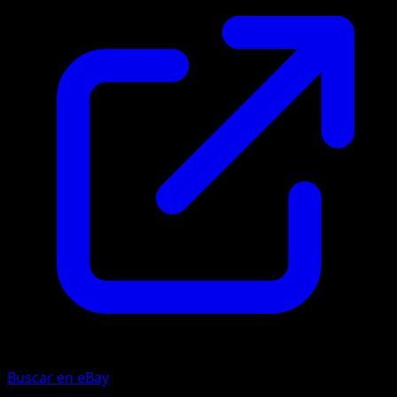
Buscar en eBay