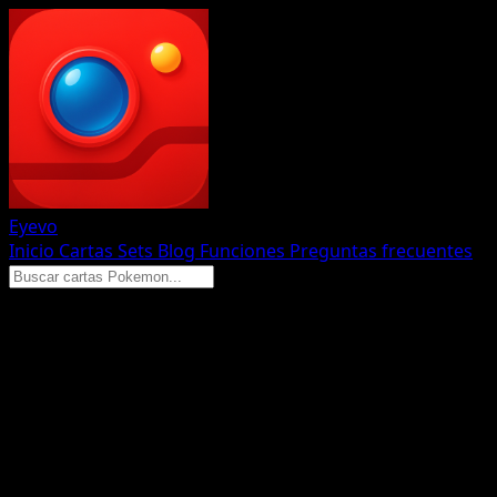
Eyevo
Inicio
Cartas
Sets
Blog
Funciones
Preguntas frecuentes