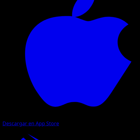
Descargar en App Store