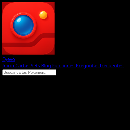
Eyevo
Inicio
Cartas
Sets
Blog
Funciones
Preguntas frecuentes