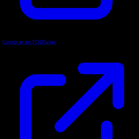
Comprar en TCGPlayer