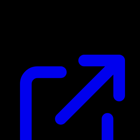
Precio de mercado
$0.13
Actualizado 20/4/2026