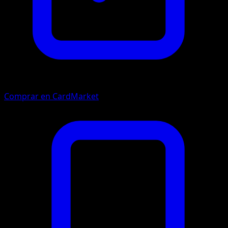
Comprar en CardMarket