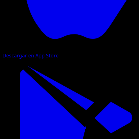
Descargar en App Store