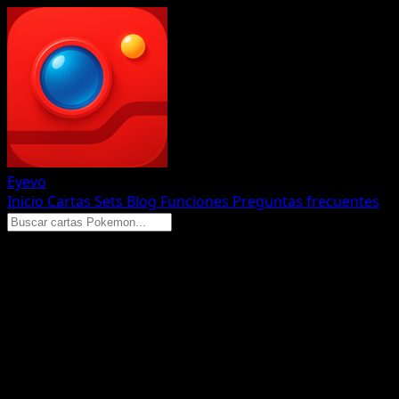
Eyevo
Inicio
Cartas
Sets
Blog
Funciones
Preguntas frecuentes