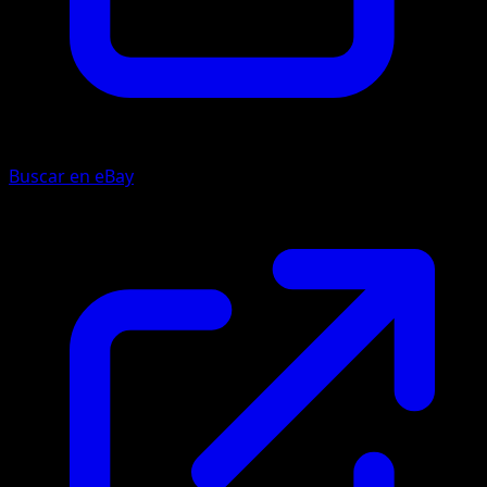
Buscar en eBay