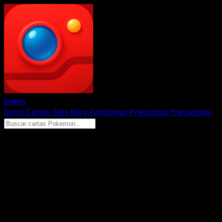
Eyevo
Inicio
Cartas
Sets
Blog
Funciones
Preguntas frecuentes