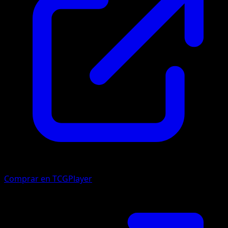
Comprar en TCGPlayer