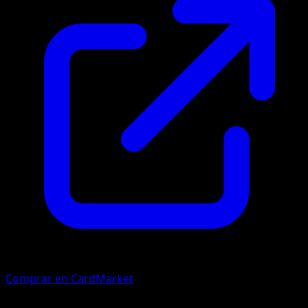
Comprar en CardMarket