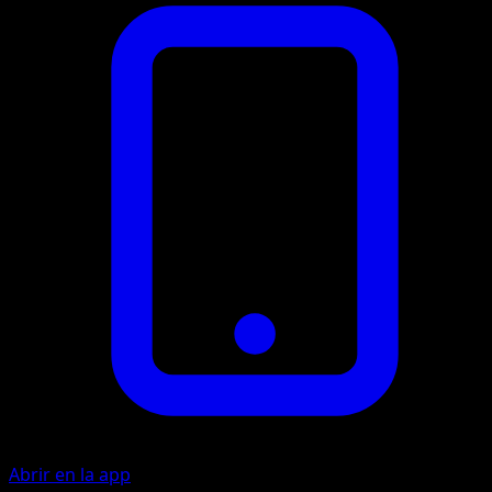
Abrir en la app