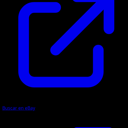
Buscar en eBay