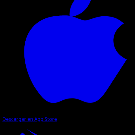
Descargar en App Store