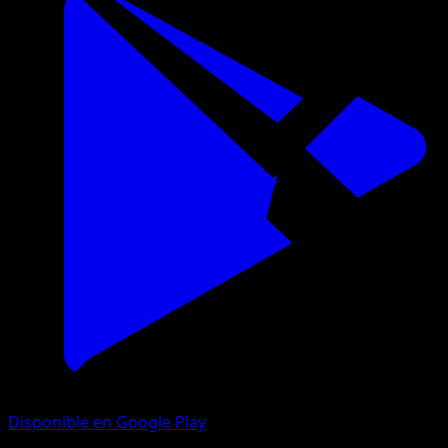
Disponible en Google Play