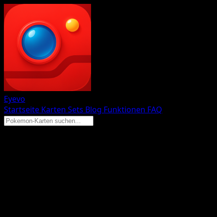
Eyevo
Startseite
Karten
Sets
Blog
Funktionen
FAQ