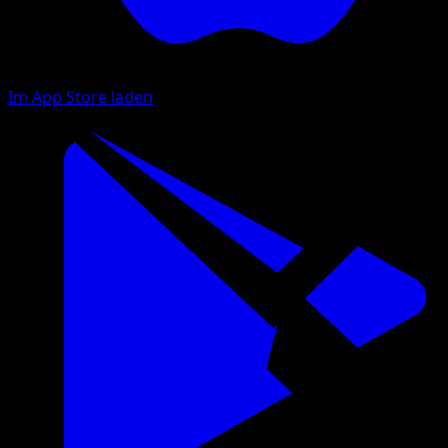
Im App Store laden