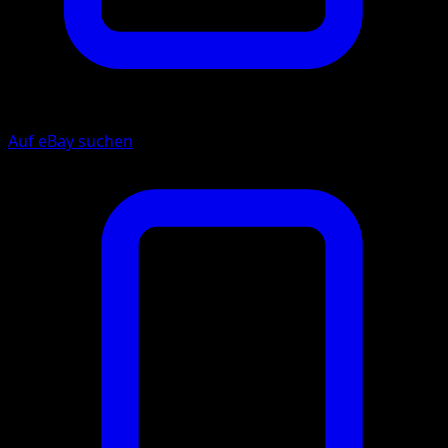
Auf eBay suchen