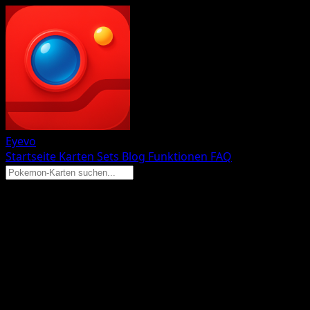
Eyevo
Startseite
Karten
Sets
Blog
Funktionen
FAQ