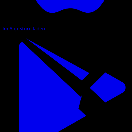
Im App Store laden