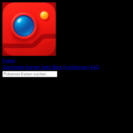
Eyevo
Startseite
Karten
Sets
Blog
Funktionen
FAQ