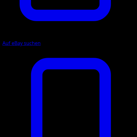
Auf eBay suchen