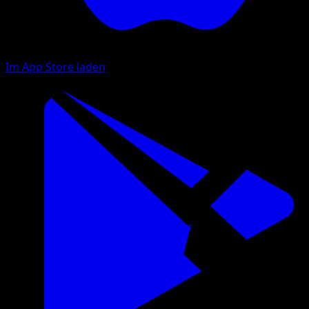
Im App Store laden