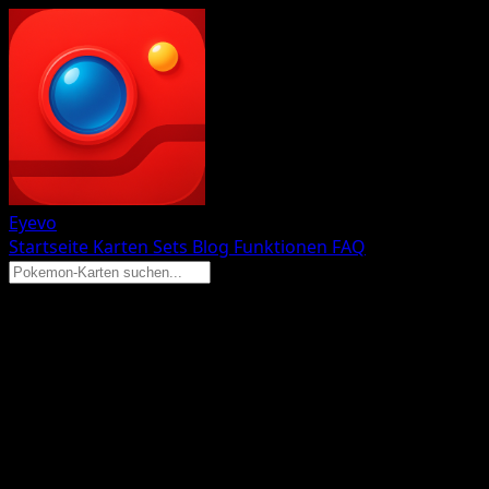
Eyevo
Startseite
Karten
Sets
Blog
Funktionen
FAQ