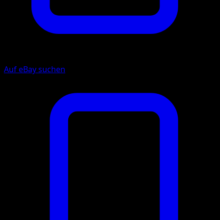
Auf eBay suchen