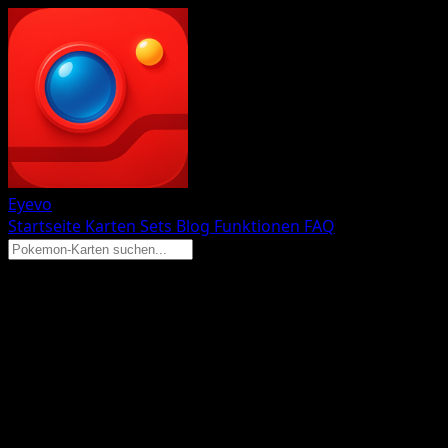
Eyevo
Startseite
Karten
Sets
Blog
Funktionen
FAQ