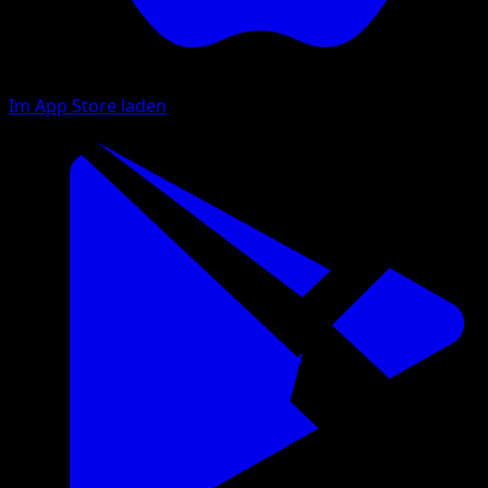
Im App Store laden