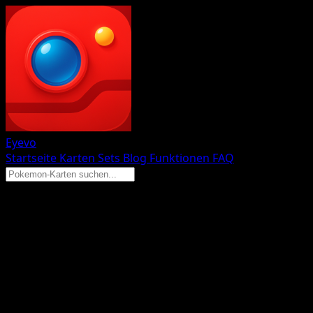
Eyevo
Startseite
Karten
Sets
Blog
Funktionen
FAQ