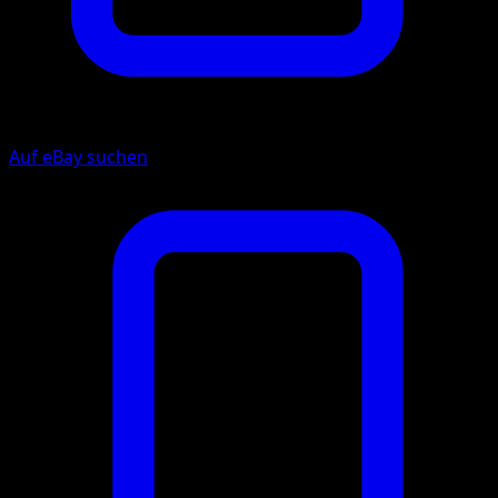
Auf eBay suchen