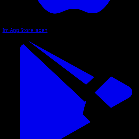
Im App Store laden