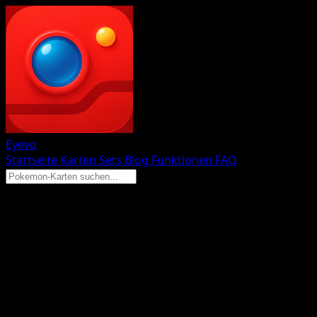
Eyevo
Startseite
Karten
Sets
Blog
Funktionen
FAQ