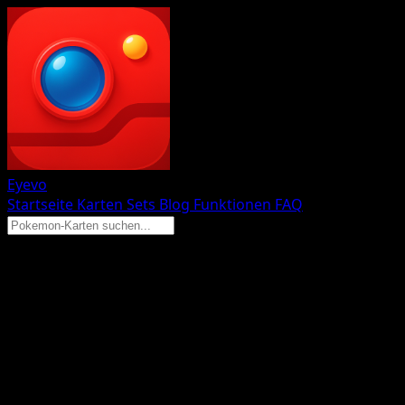
Eyevo
Startseite
Karten
Sets
Blog
Funktionen
FAQ