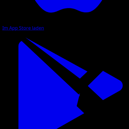
Im App Store laden