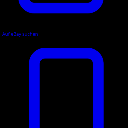
Auf eBay suchen