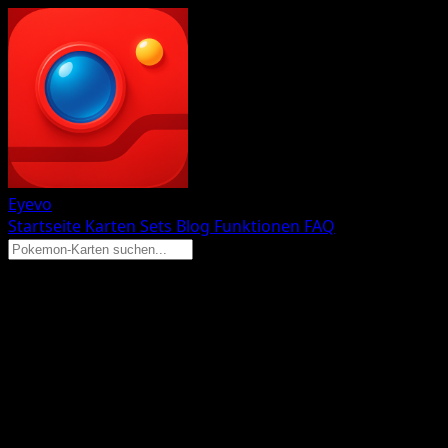
Eyevo
Startseite
Karten
Sets
Blog
Funktionen
FAQ