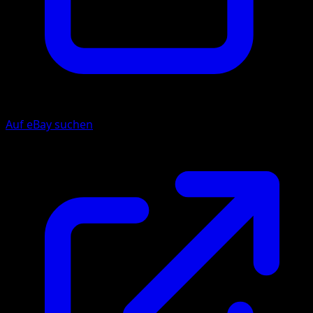
Auf eBay suchen