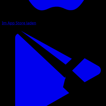
Im App Store laden