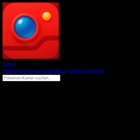
Eyevo
Startseite
Karten
Sets
Blog
Funktionen
FAQ