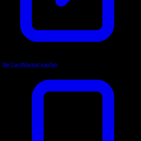
Bei CardMarket kaufen