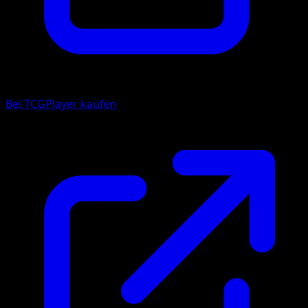
Bei TCGPlayer kaufen