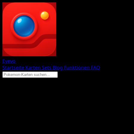
Eyevo
Startseite
Karten
Sets
Blog
Funktionen
FAQ