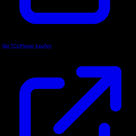
Bei TCGPlayer kaufen