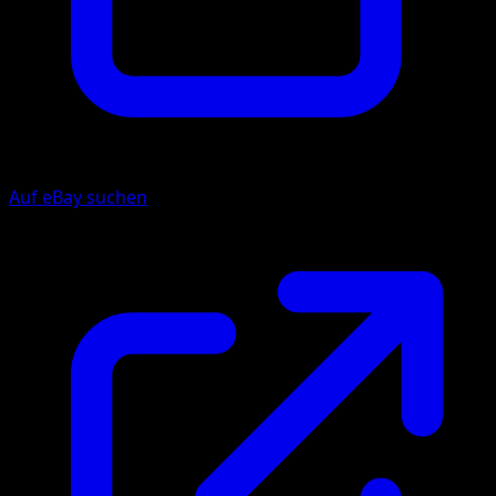
Auf eBay suchen