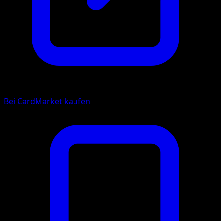
Bei CardMarket kaufen