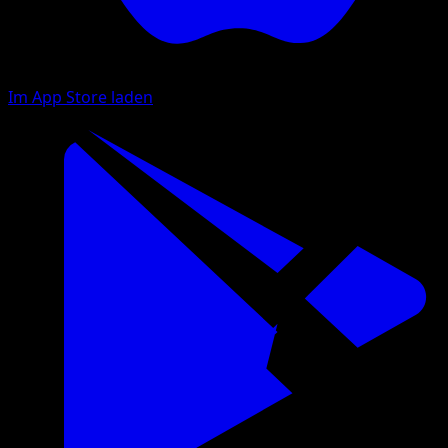
Im App Store laden