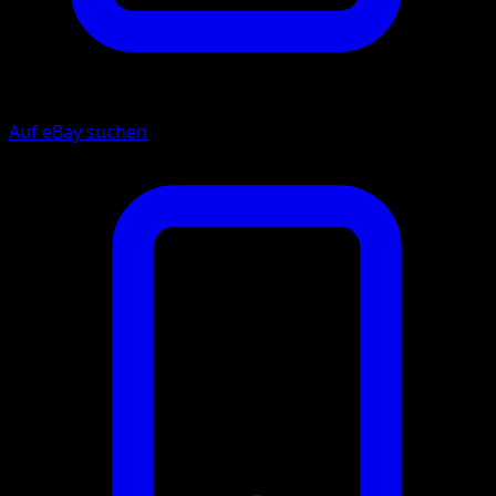
Auf eBay suchen