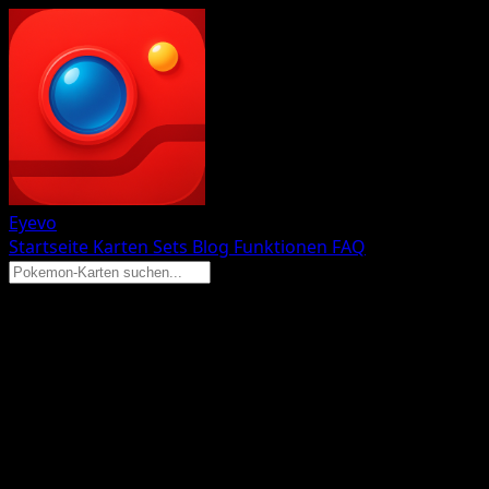
Eyevo
Startseite
Karten
Sets
Blog
Funktionen
FAQ