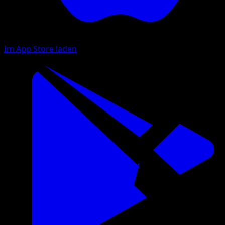
Im App Store laden