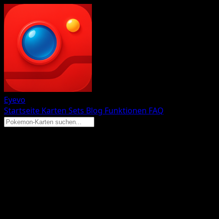
Eyevo
Startseite
Karten
Sets
Blog
Funktionen
FAQ