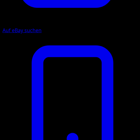
Auf eBay suchen