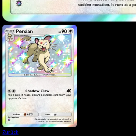
Zurück