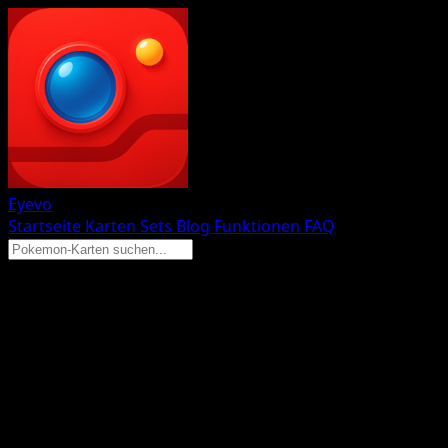
Eyevo
Startseite
Karten
Sets
Blog
Funktionen
FAQ