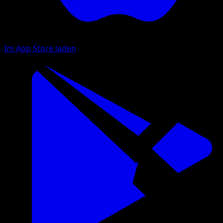
Im App Store laden