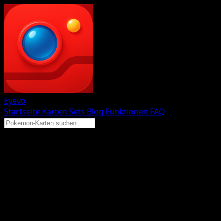
Eyevo
Startseite
Karten
Sets
Blog
Funktionen
FAQ