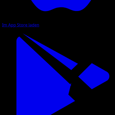
Im App Store laden