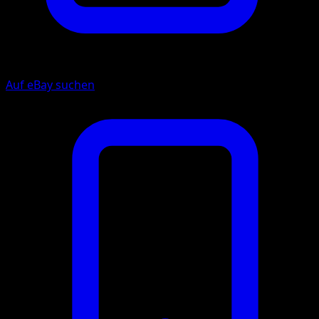
Auf eBay suchen