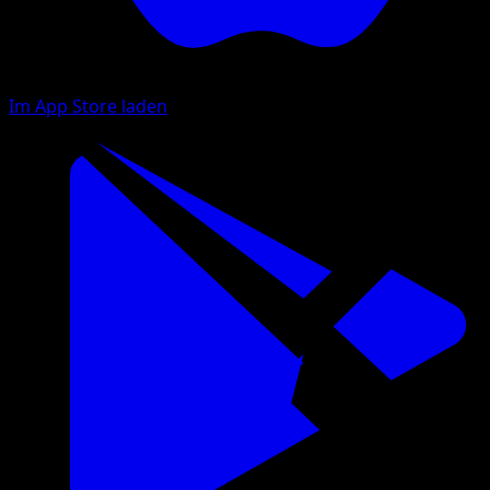
Im App Store laden