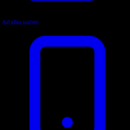
Auf eBay suchen