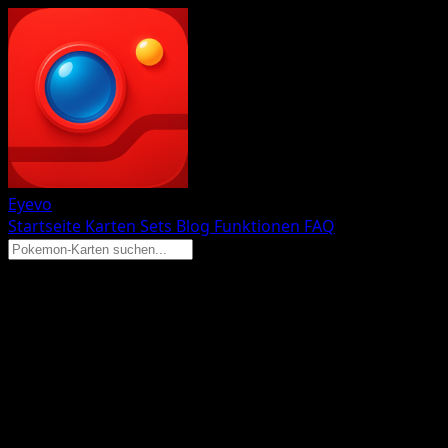
Eyevo
Startseite
Karten
Sets
Blog
Funktionen
FAQ