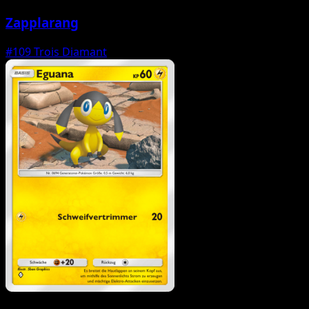
Zapplarang
#109
Trois Diamant