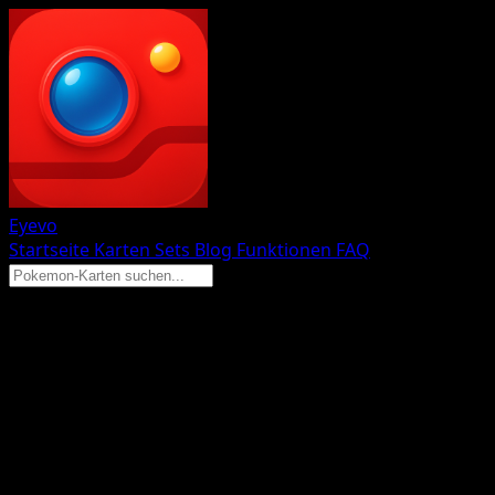
Eyevo
Startseite
Karten
Sets
Blog
Funktionen
FAQ