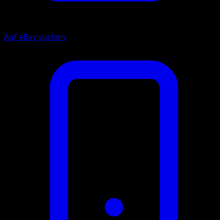
Auf eBay suchen