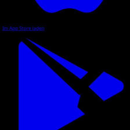
Im App Store laden