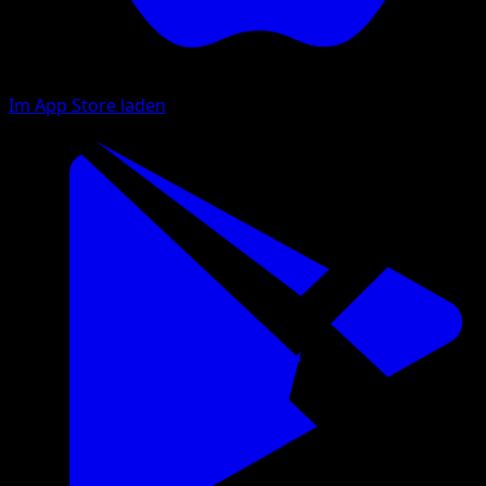
Im App Store laden