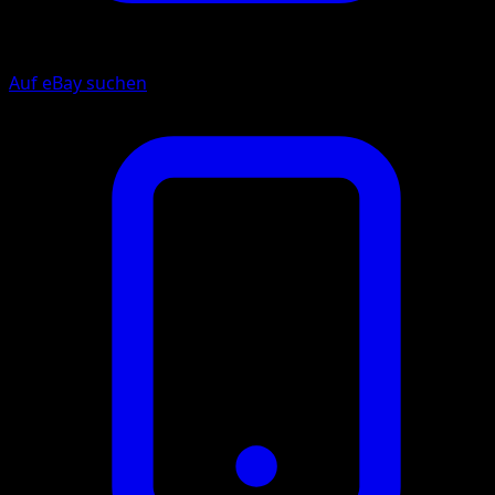
Auf eBay suchen