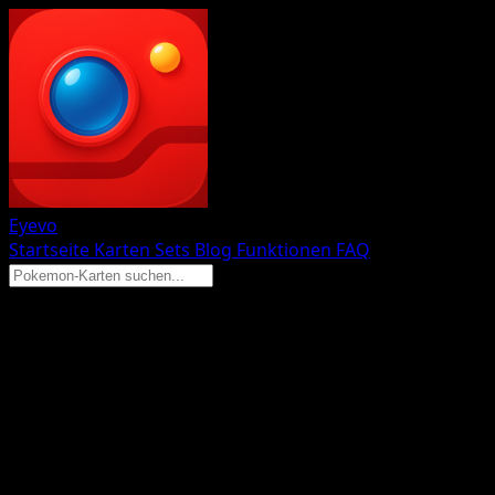
Eyevo
Startseite
Karten
Sets
Blog
Funktionen
FAQ