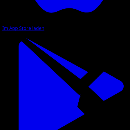
Im App Store laden