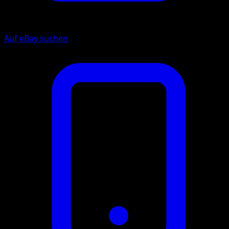
Auf eBay suchen