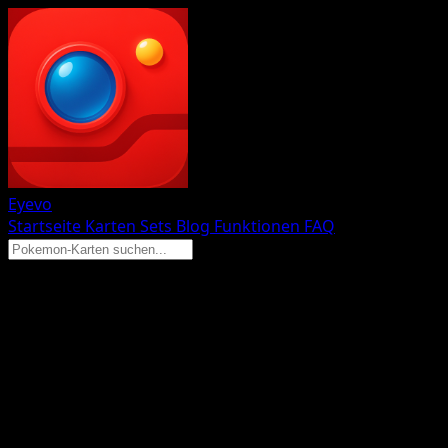
Eyevo
Startseite
Karten
Sets
Blog
Funktionen
FAQ