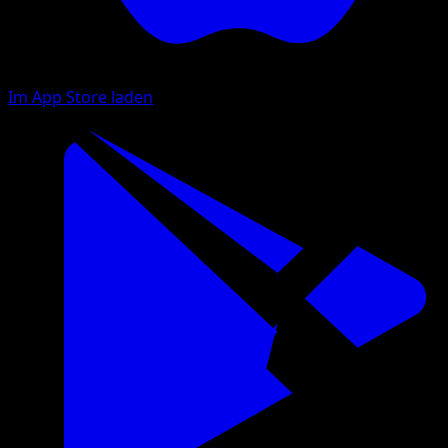
Im App Store laden