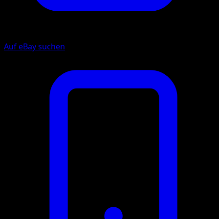
Auf eBay suchen