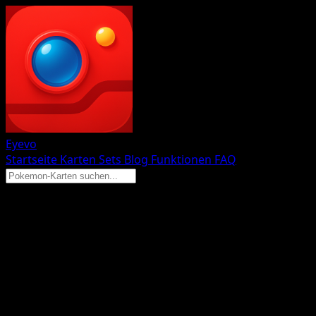
Eyevo
Startseite
Karten
Sets
Blog
Funktionen
FAQ