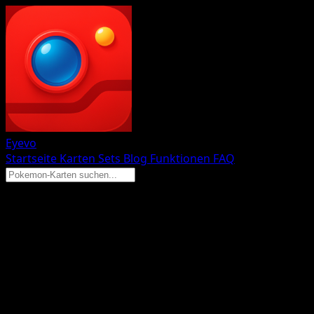
Eyevo
Startseite
Karten
Sets
Blog
Funktionen
FAQ