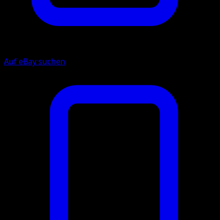
Auf eBay suchen