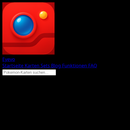
Eyevo
Startseite
Karten
Sets
Blog
Funktionen
FAQ