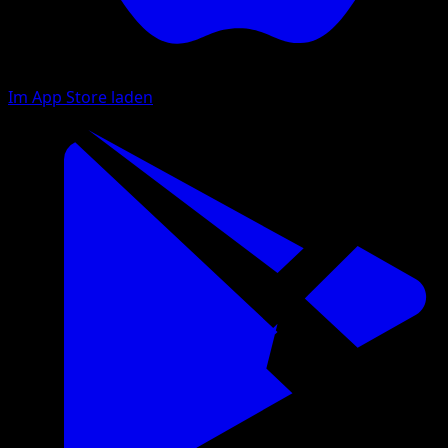
Im App Store laden