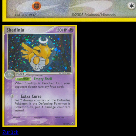
Zurück