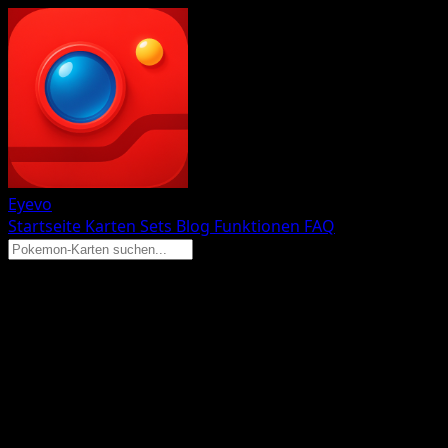
Eyevo
Startseite
Karten
Sets
Blog
Funktionen
FAQ