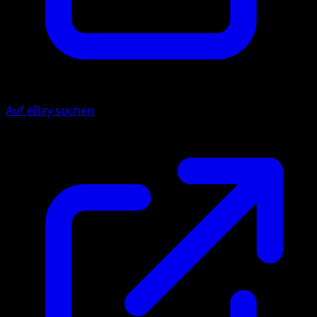
Auf eBay suchen