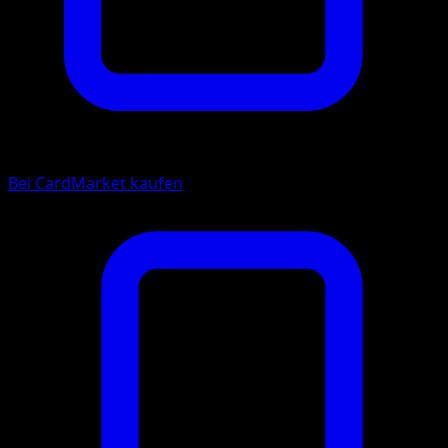
Bei CardMarket kaufen