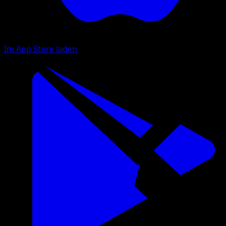
Im App Store laden