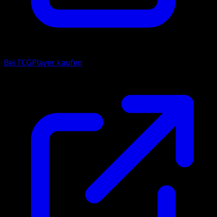
Bei TCGPlayer kaufen