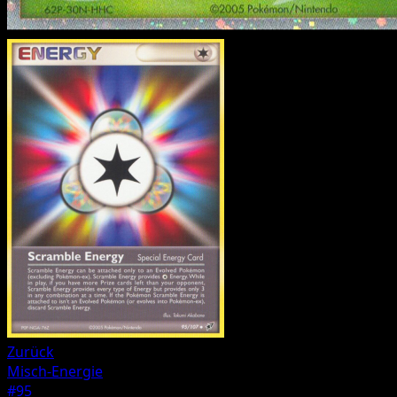
Zurück
Misch-Energie
#95