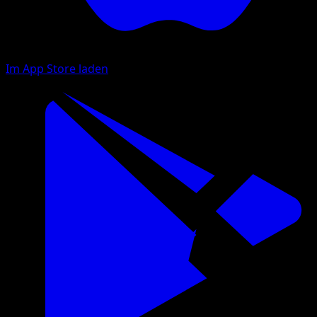
Im App Store laden