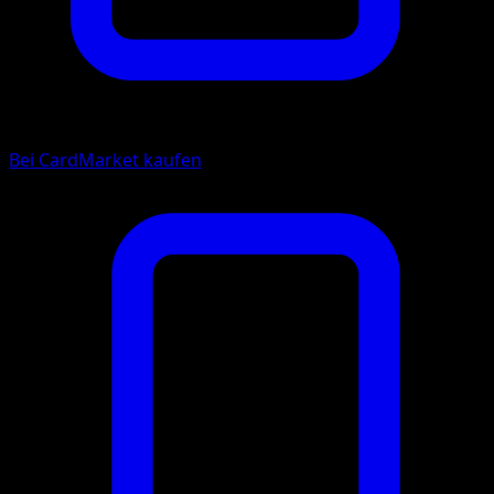
Bei CardMarket kaufen