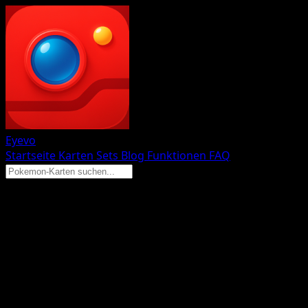
Eyevo
Startseite
Karten
Sets
Blog
Funktionen
FAQ