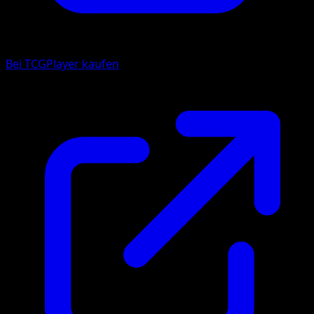
Bei TCGPlayer kaufen