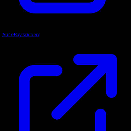
Auf eBay suchen